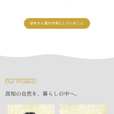
ぽめろん堂が大切にしていること
Our Product
高知の自然を、暮らしの中へ。