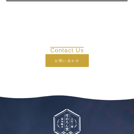
Contact Us
お問い合わせ