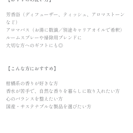
芳香浴（ディフューザー、ティッシュ、アロマストーン
など）
アロマバス（お湯に数滴／別途キャリアオイルで希釈）
ルームスプレーや掃除用ブレンドに
大切な方へのギフトにも◎
【こんな方におすすめ】
柑橘系の香りが好きな方
香水が苦手で、自然な香りを暮らしに取り入れたい方
心のバランスを整えたい方
国産・サステナブルな製品を選びたい方