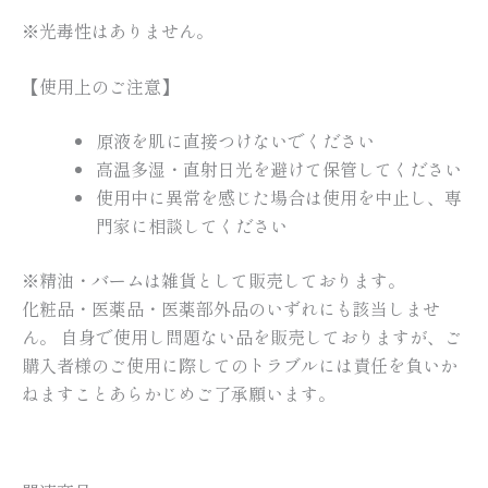
※光毒性はありません。
【使用上のご注意】
原液を肌に直接つけないでください
高温多湿・直射日光を避けて保管してください
使用中に異常を感じた場合は使用を中止し、専
門家に相談してください
※精油・バームは雑貨として販売しております。
化粧品・医薬品・医薬部外品のいずれにも該当しませ
ん。 自身で使用し問題ない品を販売しておりますが、ご
購入者様のご使用に際してのトラブルには責任を負いか
ねますことあらかじめご了承願います。