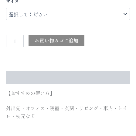
サイズ
お買い物カゴに追加
追加情報
【おすすめの使い方】
外出先・オフィス・寝室・玄関・リビング・車内・トイ
レ・枕元など